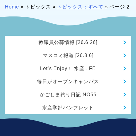
Home
»
トピックス
»
トピックス：すべて
»
ページ 2
教職員公募情報 [26.6.26]
マスコミ報道 [26.8.6]
Let’s Enjoy！ 水産LIFE
毎日がオープンキャンパス
かごしま釣り日記 NO55
水産学部パンフレット