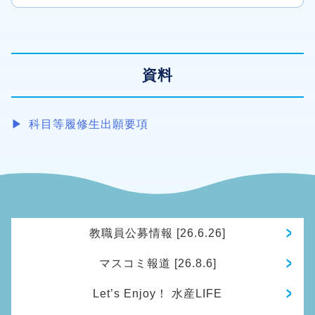
資料
科目等履修生出願要項
教職員公募情報 [26.6.26]
マスコミ報道 [26.8.6]
Let’s Enjoy！ 水産LIFE