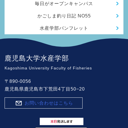
毎日がオープンキャンパス
かごしま釣り日記 NO55
水産学部パンフレット
鹿児島大学水産学部
Kagoshima University Faculty of Fisheries
〒890-0056
鹿児島県鹿児島市下荒田4丁目50−20
お問い合わせはこちら