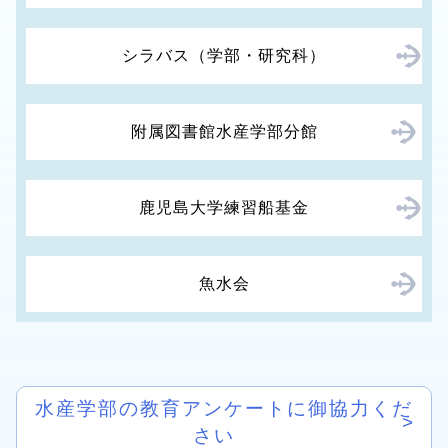
シラバス（学部・研究科）
附属図書館水産学部分館
鹿児島大学練習船基金
魚水会
水産学部の教育アンケートに御協力くだ
さい