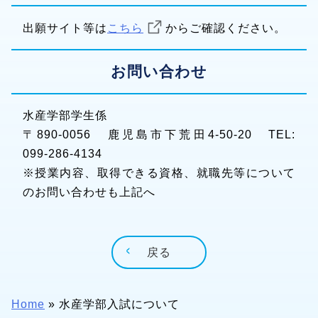
出願サイト等は
こちら
からご確認ください。
お問い合わせ
水産学部学生係
〒890-0056 鹿児島市下荒田4-50-20 TEL:
099-286-4134
※授業内容、取得できる資格、就職先等について
のお問い合わせも上記へ
戻る
Home
»
水産学部入試について