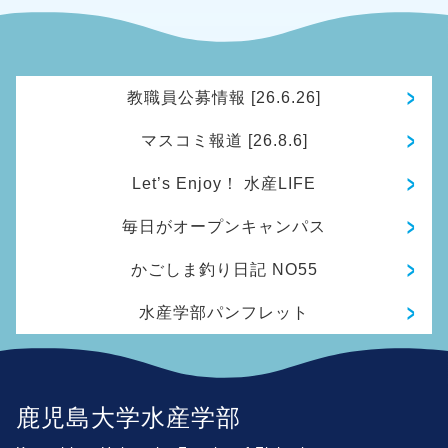
教職員公募情報 [26.6.26]
マスコミ報道 [26.8.6]
Let’s Enjoy！ 水産LIFE
毎日がオープンキャンパス
かごしま釣り日記 NO55
水産学部パンフレット
鹿児島大学水産学部