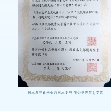
日本農芸化学会西日本支部 優秀発表賞を受賞