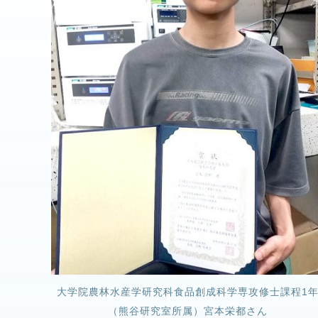
大学院農林水産学研究科食品創成科学専攻修士課程1
（熊谷研究室所属）宮本栄都さん