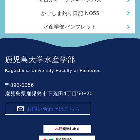
かごしま釣り日記 NO55
水産学部パンフレット
鹿児島大学水産学部
Kagoshima University Faculty of Fisheries
〒890-0056
鹿児島県鹿児島市下荒田4丁目50−20
お問い合わせはこちら