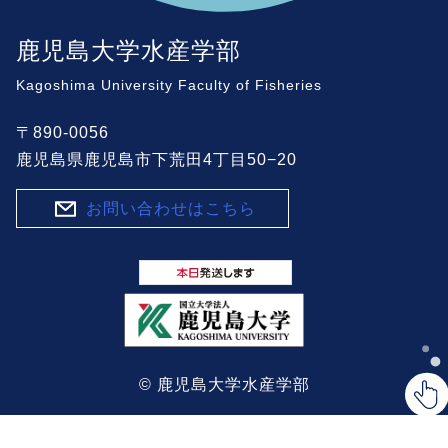
鹿児島大学水産学部
Kagoshima University Faculty of Fisheries
〒890-0056
鹿児島県鹿児島市下荒田4丁目50−20
お問い合わせはこちら
© 鹿児島大学水産学部