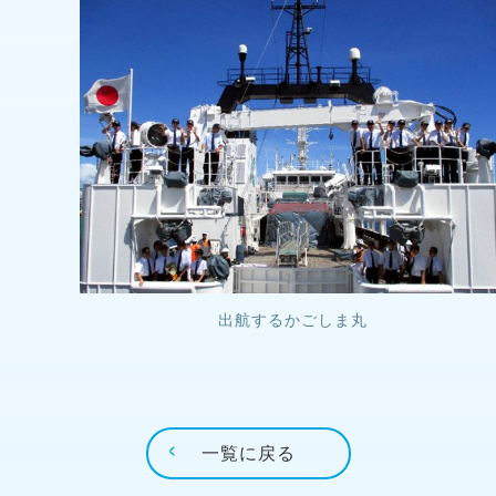
出航するかごしま丸
一覧に戻る