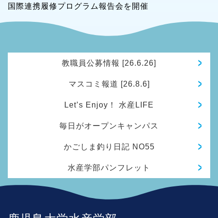
国際連携履修プログラム報告会を開催
教職員公募情報 [26.6.26]
マスコミ報道 [26.8.6]
Let’s Enjoy！ 水産LIFE
毎日がオープンキャンパス
かごしま釣り日記 NO55
水産学部パンフレット