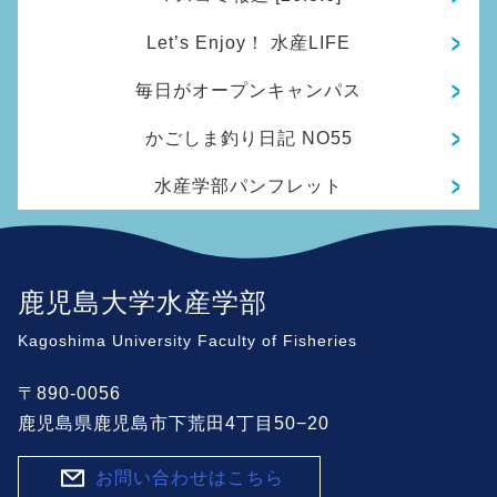
Let’s Enjoy！ 水産LIFE
毎日がオープンキャンパス
かごしま釣り日記 NO55
水産学部パンフレット
鹿児島大学水産学部
Kagoshima University Faculty of Fisheries
〒890-0056
鹿児島県鹿児島市下荒田4丁目50−20
お問い合わせはこちら