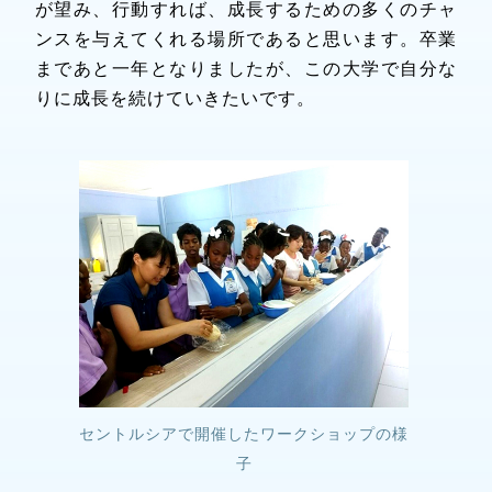
が望み、行動すれば、成長するための多くのチャ
ンスを与えてくれる場所であると思います。卒業
まであと一年となりましたが、この大学で自分な
りに成長を続けていきたいです。
セントルシアで開催したワークショップの様
子