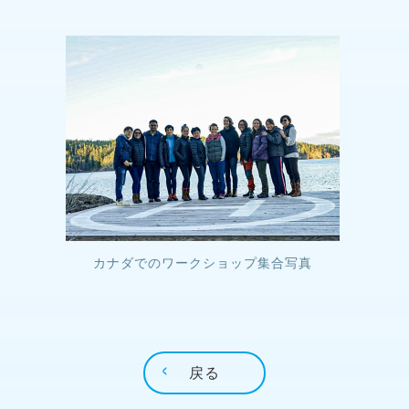
カナダでのワークショップ集合写真
戻る