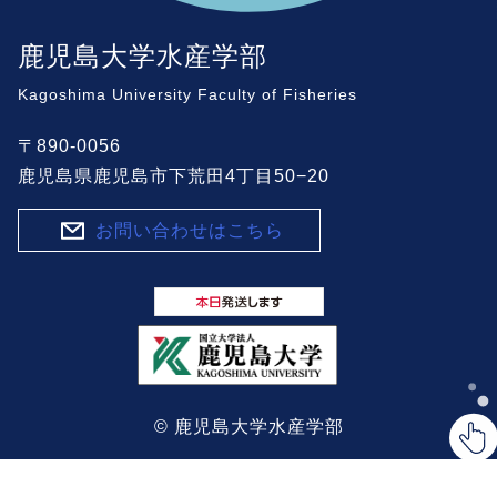
鹿児島大学水産学部
Kagoshima University Faculty of Fisheries
〒890-0056
鹿児島県鹿児島市下荒田4丁目50−20
お問い合わせはこちら
© 鹿児島大学水産学部