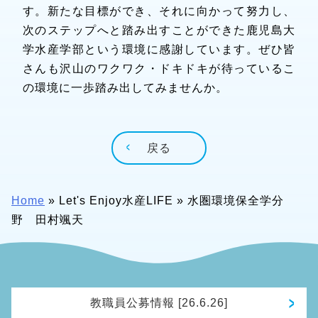
す。新たな目標ができ、それに向かって努力し、
次のステップへと踏み出すことができた鹿児島大
学水産学部という環境に感謝しています。ぜひ皆
さんも沢山のワクワク・ドキドキが待っているこ
の環境に一歩踏み出してみませんか。
戻る
Home
»
Let's Enjoy水産LIFE
»
水圏環境保全学分
野 田村颯天
教職員公募情報 [26.6.26]