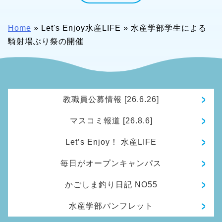
Home
»
Let's Enjoy水産LIFE
»
水産学部学生による
騎射場ぶり祭の開催
教職員公募情報 [26.6.26]
マスコミ報道 [26.8.6]
Let’s Enjoy！ 水産LIFE
毎日がオープンキャンパス
かごしま釣り日記 NO55
水産学部パンフレット