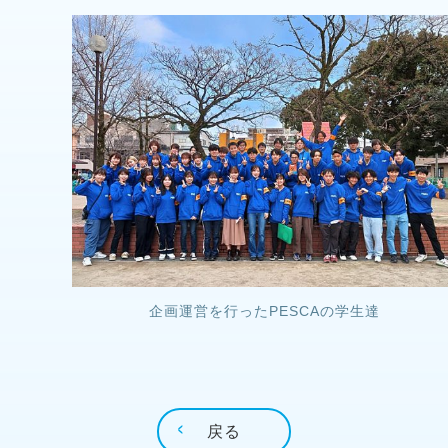
企画運営を行ったPESCAの学生達
戻る