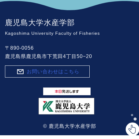
鹿児島大学水産学部
Kagoshima University Faculty of Fisheries
〒890-0056
鹿児島県鹿児島市下荒田4丁目50−20
お問い合わせはこちら
© 鹿児島大学水産学部